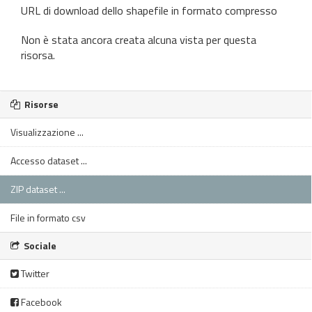
URL di download dello shapefile in formato compresso
Non è stata ancora creata alcuna vista per questa
risorsa.
Risorse
Visualizzazione ...
Accesso dataset ...
ZIP dataset ...
File in formato csv
Sociale
Twitter
Facebook