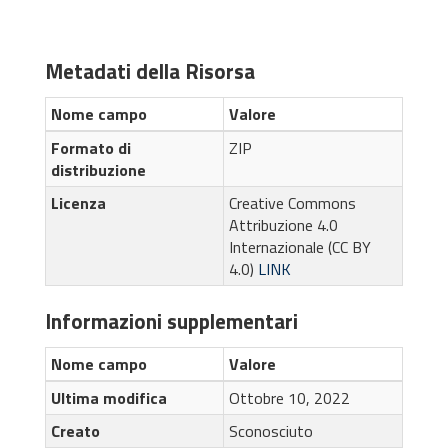
Metadati della Risorsa
Nome campo
Valore
Formato di
ZIP
distribuzione
Licenza
Creative Commons
Attribuzione 4.0
Internazionale (CC BY
4.0)
LINK
Informazioni supplementari
Nome campo
Valore
Ultima modifica
Ottobre 10, 2022
Creato
Sconosciuto