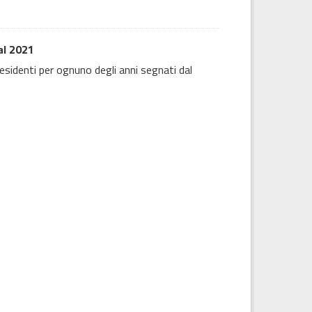
al 2021
residenti per ognuno degli anni segnati dal