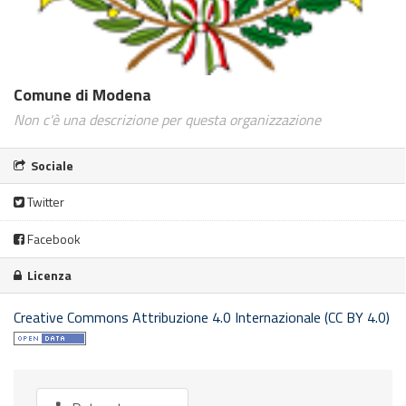
Comune di Modena
Non c'è una descrizione per questa organizzazione
Sociale
Twitter
Facebook
Licenza
Creative Commons Attribuzione 4.0 Internazionale (CC BY 4.0)