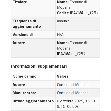
Titolare
Nome:
Comune di
Modena
Codice IPA/IVA:
c_f257
Frequenza di
annuale
aggiornamento
Versione di
N/A
Autore
Nome:
Comune di
Modena
IPA/IVA:
c_f257
Informazioni supplementari
Nome campo
Valore
Autore
Comune di Modena
Manutentore
Comune di Modena
Ultimo aggiornamento
6 ottobre 2025, 15:59
(UTC+00:00)