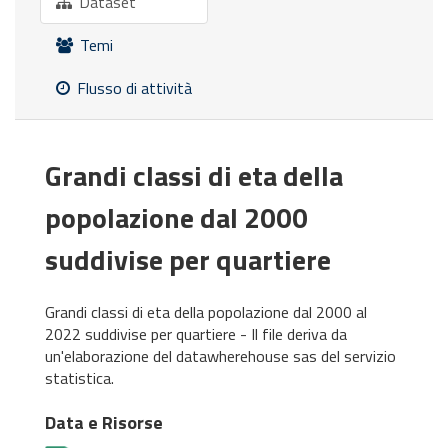
Dataset
Temi
Flusso di attività
Grandi classi di eta della
popolazione dal 2000
suddivise per quartiere
Grandi classi di eta della popolazione dal 2000 al
2022 suddivise per quartiere - Il file deriva da
un'elaborazione del datawherehouse sas del servizio
statistica.
Data e Risorse