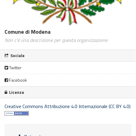
Comune di Modena
Non c'è una descrizione per questa organizzazione
Sociale
Twitter
Facebook
Licenza
Creative Commons Attribuzione 4.0 Internazionale (CC BY 4.0)