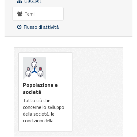
Dataset
Temi
Flusso di attività
Popolazione e
società
Tutto ciò che
concerne lo sviluppo
della società, le
condizioni della...