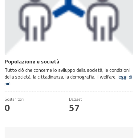
Popolazione e società
Tutto ciò che concerne lo sviluppo della società, le condizioni
della società, la cittadinanza, la demografia, il welfare.
leggi di
più
Sostenitori
Dataset
0
57