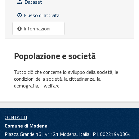
Dataset
Flusso di attività
Informazioni
Popolazione e società
Tutto ciò che concerne lo sviluppo della società, le
condizioni della società, la cittadinanza, la
demografia, il welfare.
CONTATTI
Comune di Modena
Piazza Grande 16 | 41121 Modena, Italia | P.I. 00221940364